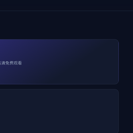
高清免费观看