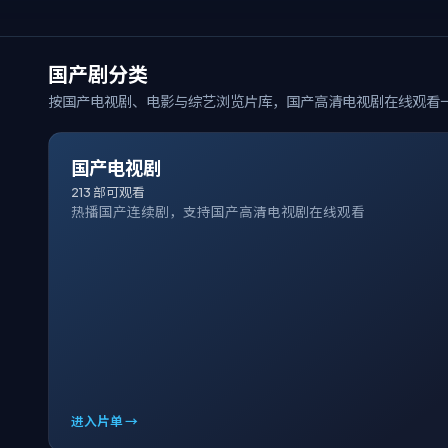
国产剧分类
按国产电视剧、电影与综艺浏览片库，
国产高清电视剧在线观看
国产电视剧
213
部可观看
热播国产连续剧，支持国产高清电视剧在线观看
进入片单 →